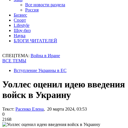
Все новости раздела
Россия
Бизнес
Спорт
Lifestyle
Шоу-биз
Наука
БЛОГИ ЧИТАТЕЛЕЙ
СПЕЦТЕМА:
Война в Иране
ВСЕ ТЕМЫ
Вступление Украины в ЕС
Уоллес оценил идею введения
войск в Украину
Текст:
Расенко Елена
, 20 марта 2024, 03:53
0
2168