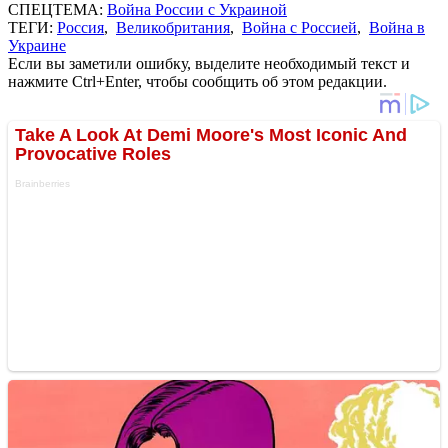
СПЕЦТЕМА:
Война России с Украиной
ТЕГИ:
Россия
,
Великобритания
,
Война с Россией
,
Война в
Украине
Если вы заметили ошибку, выделите необходимый текст и
нажмите Ctrl+Enter, чтобы сообщить об этом редакции.