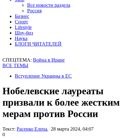
Все новости раздела
Россия
Бизнес
Спорт
Lifestyle
Шоу-биз
Наука
БЛОГИ ЧИТАТЕЛЕЙ
СПЕЦТЕМА:
Война в Иране
ВСЕ ТЕМЫ
Вступление Украины в ЕС
Нобелевские лауреаты
призвали к более жестким
мерам против России
Текст:
Расенко Елена
, 28 марта 2024, 04:07
0