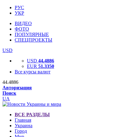
РУС
УКР
ВИДЕО
ФОТО
ПОПУЛЯРНЫЕ
СПЕЦПРОЕКТЫ
USD
USD
44.4886
EUR
51.3350
Все курсы валют
44.4886
Авторизация
Поиск
UA
ВСЕ РАЗДЕЛЫ
Главная
Украина
Город
Мир