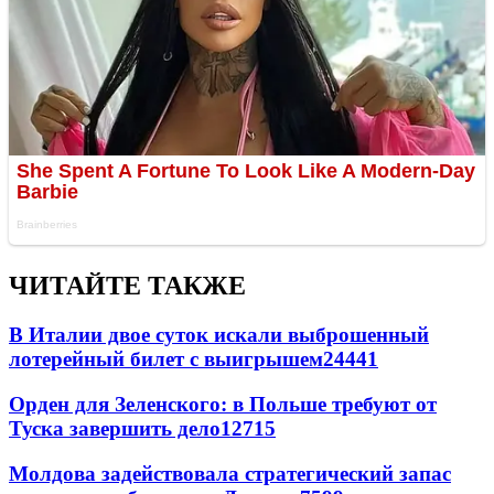
ЧИТАЙТЕ ТАКЖЕ
В Италии двое суток искали выброшенный
лотерейный билет с выигрышем
24441
Орден для Зеленского: в Польше требуют от
Туска завершить дело
12715
Молдова задействовала стратегический запас