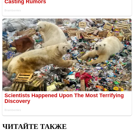
ЧИТАЙТЕ ТАКЖЕ