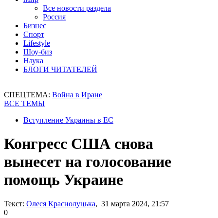
Все новости раздела
Россия
Бизнес
Спорт
Lifestyle
Шоу-биз
Наука
БЛОГИ ЧИТАТЕЛЕЙ
СПЕЦТЕМА:
Война в Иране
ВСЕ ТЕМЫ
Вступление Украины в ЕС
Конгресс США снова
вынесет на голосование
помощь Украине
Текст:
Олеся Краснолуцька
, 31 марта 2024, 21:57
0