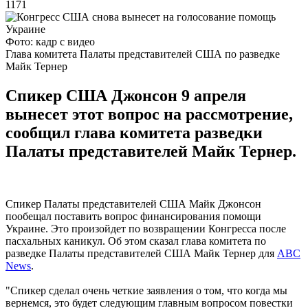
1171
Фото: кадр с видео
Глава комитета Палаты представителей США по разведке
Майк Тернер
Спикер США Джонсон 9 апреля
вынесет этот вопрос на рассмотрение,
сообщил глава комитета разведки
Палаты представителей Майк Тернер.
Спикер Палаты представителей США Майк Джонсон
пообещал поставить вопрос финансирования помощи
Украине. Это произойдет по возвращении Конгресса после
пасхальных каникул. Об этом сказал глава комитета по
разведке Палаты представителей США Майк Тернер для
ABC
News
.
"Спикер сделал очень четкие заявления о том, что когда мы
вернемся, это будет следующим главным вопросом повестки