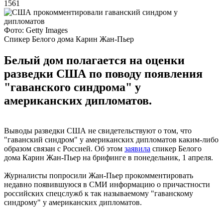
1561
Фото: Getty Images
Спикер Белого дома Карин Жан-Пьер
Белый дом полагается на оценки
разведки США по поводу появления
"гаванского синдрома" у
американских дипломатов.
Выводы разведки США не свидетельствуют о том, что
"гаванский синдром" у американских дипломатов каким-либо
образом связан с Россией. Об этом
заявила
спикер Белого
дома Карин Жан-Пьер на брифинге в понедельник, 1 апреля.
Журналисты попросили Жан-Пьер прокомментировать
недавно появившуюся в СМИ информацию о причастности
российских спецслужб к так называемому "гаванскому
синдрому" у американских дипломатов.