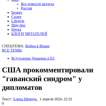
Все новости раздела
Россия
Бизнес
Спорт
Lifestyle
Шоу-биз
Наука
БЛОГИ ЧИТАТЕЛЕЙ
СПЕЦТЕМА:
Война в Иране
ВСЕ ТЕМЫ
Вступление Украины в ЕС
США прокомментировали
"гаванский синдром" у
дипломатов
Текст:
Алена Шевчук
, 1 апреля 2024, 22:32
0