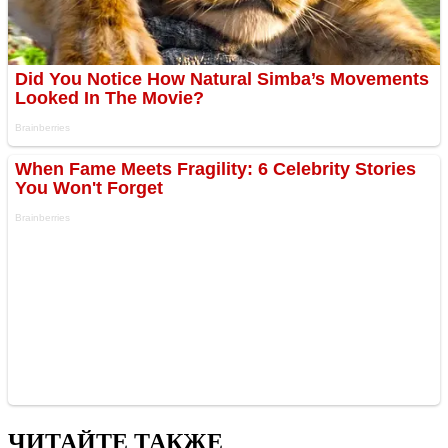
ЧИТАЙТЕ ТАКЖЕ