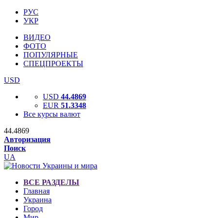
РУС
УКР
ВИДЕО
ФОТО
ПОПУЛЯРНЫЕ
СПЕЦПРОЕКТЫ
USD
USD
44.4869
EUR
51.3348
Все курсы валют
44.4869
Авторизация
Поиск
UA
ВСЕ РАЗДЕЛЫ
Главная
Украина
Город
Мир