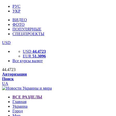
РУС
УКР
ВИДЕО
ФОТО
ПОПУЛЯРНЫЕ
СПЕЦПРОЕКТЫ
USD
USD
44.4723
EUR
51.3096
Все курсы валют
44.4723
Авторизация
Поиск
UA
ВСЕ РАЗДЕЛЫ
Главная
Украина
Город
Мир