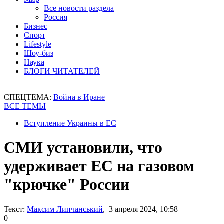
Все новости раздела
Россия
Бизнес
Спорт
Lifestyle
Шоу-биз
Наука
БЛОГИ ЧИТАТЕЛЕЙ
СПЕЦТЕМА:
Война в Иране
ВСЕ ТЕМЫ
Вступление Украины в ЕС
СМИ установили, что
удерживает ЕС на газовом
"крючке" России
Текст:
Максим Липчанський
, 3 апреля 2024, 10:58
0