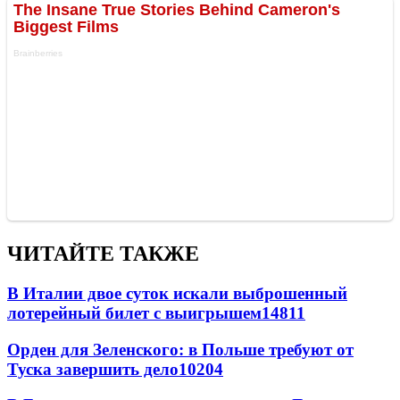
ЧИТАЙТЕ ТАКЖЕ
В Италии двое суток искали выброшенный
лотерейный билет с выигрышем
14811
Орден для Зеленского: в Польше требуют от
Туска завершить дело
10204