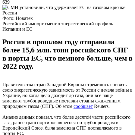
639
Фото: Новатек
Российский импорт сменил энергетический профиль
Испании и ЕС
Россия в прошлом году отправила
более 15,6 млн. тонн российского СПГ
в порты ЕС, что немного больше, чем в
2022 году.
Правительства стран Западной Европы стремились снизить
свою энергетическую зависимость от России с начала войны в
Украине, но когда дело доходит до газа, они все чаще
заменяют трубопроводные поставки страны сжиженным
природным газом (СПГ). Об этом
сообщает
Reuters.
Анализ данных показал, что более десятой части российского
газа, ранее транспортировавшегося по трубопроводам в
Европейский Союз, была заменена СПГ, поставляемого в
порты ЕС.