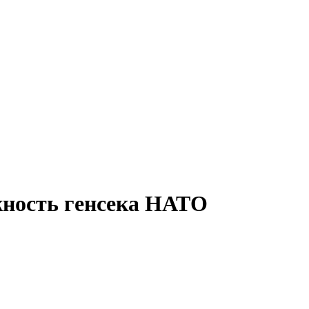
жность генсека НАТО