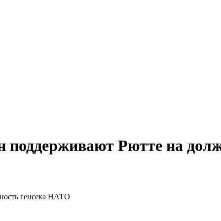
н поддерживают Рютте на дол