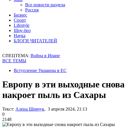
Все новости раздела
Россия
Бизнес
Спорт
Lifestyle
Шоу-биз
Наука
БЛОГИ ЧИТАТЕЛЕЙ
СПЕЦТЕМА:
Война в Иране
ВСЕ ТЕМЫ
Вступление Украины в ЕС
Европу в эти выходные снова
накроет пыль из Сахары
Текст:
Алена Шевчук
, 3 апреля 2024, 21:13
0
2148