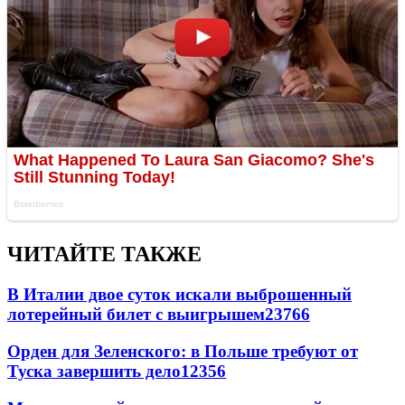
ЧИТАЙТЕ ТАКЖЕ
В Италии двое суток искали выброшенный
лотерейный билет с выигрышем
23766
Орден для Зеленского: в Польше требуют от
Туска завершить дело
12356