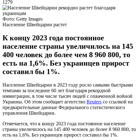
1279
Фото: Getty Images
Население Швейцарии растет
К концу 2023 года постоянное
население страны увеличилось на 145
400 человек до более чем 8 960 800, то
есть на 1,6%. Без украинцев прирост
составил бы 1%.
Население Швейцарии в 2023 году росло самыми быстрыми
темпами за последние 60 лет благодаря рекордной
иммиграции, в том числе тысяч людей с охваченной войной
Украины. Об этом сообщает агентство
Reuters
со ссылкой на
предварительные данные Федерального статистического
управления Швейцарии.
Отмечается, что к концу 2023 года постоянное население
страны увеличилось на 145 400 человек до более 8 960 800, то
есть на 1,6%. Без украинцев прирост составил бы 1%.