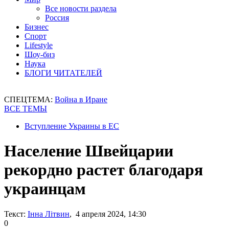
Все новости раздела
Россия
Бизнес
Спорт
Lifestyle
Шоу-биз
Наука
БЛОГИ ЧИТАТЕЛЕЙ
СПЕЦТЕМА:
Война в Иране
ВСЕ ТЕМЫ
Вступление Украины в ЕС
Население Швейцарии
рекордно растет благодаря
украинцам
Текст:
Інна Літвин
, 4 апреля 2024, 14:30
0