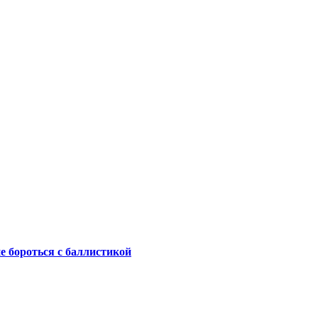
не бороться с баллистикой