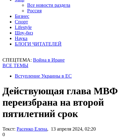
Все новости раздела
Россия
Бизнес
Спорт
Lifestyle
Шоу-биз
Наука
БЛОГИ ЧИТАТЕЛЕЙ
СПЕЦТЕМА:
Война в Иране
ВСЕ ТЕМЫ
Вступление Украины в ЕС
Действующая глава МВФ
переизбрана на второй
пятилетний срок
Текст:
Расенко Елена
, 13 апреля 2024, 02:20
0