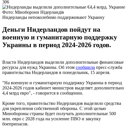
306
Фото: Міноборони Нідерландів
Нидерланды непоколебимо поддерживают Украину
Деньги Нидерландов пойдут на
военную и гуманитарную поддержку
Украины в период 2024-2026 годов.
Власти Нидерландов выделили дополнительные финансовые
ресурсы для нужд Украины. Об этом
сообщила
пресс-служба
правительства Нидерландов в понедельник, 15 апреля.
"На военную и гуманитарную поддержку Украины в период
2024-2026 годов кабинет министров выделяет дополнительно
4,4 млрд евро", - говорится в сообщении.
Кроме того, правительство Нидерландов выделило средства
для укрепления собственной обороны. С этой целью
Минобороны страны будет получать дополнительные 500
млн. евро с 2028 года на усиление ПВО и закупку
боеприпасов.