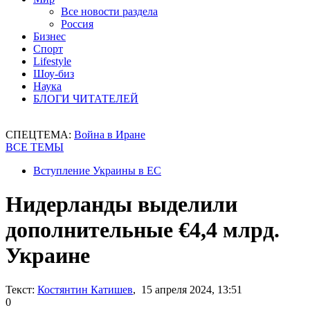
Все новости раздела
Россия
Бизнес
Спорт
Lifestyle
Шоу-биз
Наука
БЛОГИ ЧИТАТЕЛЕЙ
СПЕЦТЕМА:
Война в Иране
ВСЕ ТЕМЫ
Вступление Украины в ЕС
Нидерланды выделили
дополнительные €4,4 млрд.
Украине
Текст:
Костянтин Катишев
, 15 апреля 2024, 13:51
0