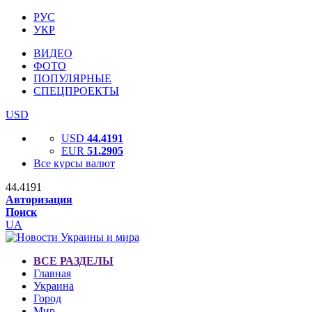
РУС
УКР
ВИДЕО
ФОТО
ПОПУЛЯРНЫЕ
СПЕЦПРОЕКТЫ
USD
USD
44.4191
EUR
51.2905
Все курсы валют
44.4191
Авторизация
Поиск
UA
ВСЕ РАЗДЕЛЫ
Главная
Украина
Город
Мир