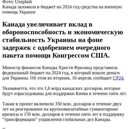
Фото: Unsplash
Канада заложила в бюджет на 2024 год средства на военную
помощь Украине
Канада увеличивает вклад в
обороноспособность и экономическую
стабильность Украины на фоне
задержек с одобрением очередного
пакета помощи Конгрессом США.
Министр финансов Канады Христя Фриланд представила
федеральный бюджет на 2024 год, в который вошли деньги
для Украины. Об этом во вторник, 16 апреля, сообщает
CP24.
Указывается, что это 1,6 млрд канадских долларов, которые
будут израсходованы для поддержки Киева в течение пяти лет.
Также в проект включили 350 млн. долларов в течение двух
лет на реагирование на крупномасштабные гуманитарные
кризисы и 159 млн. долларов в течение пяти лет в поддержку
"трансформации" управления глобальных дел Канады.