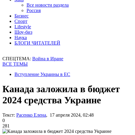
Все новости раздела
Россия
Бизнес
Спорт
Lifestyle
Шоу-биз
Наука
БЛОГИ ЧИТАТЕЛЕЙ
СПЕЦТЕМА:
Война в Иране
ВСЕ ТЕМЫ
Вступление Украины в ЕС
Канада заложила в бюджет
2024 средства Украине
Текст:
Расенко Елена
, 17 апреля 2024, 02:48
0
281