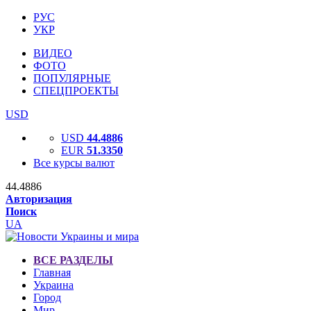
РУС
УКР
ВИДЕО
ФОТО
ПОПУЛЯРНЫЕ
СПЕЦПРОЕКТЫ
USD
USD
44.4886
EUR
51.3350
Все курсы валют
44.4886
Авторизация
Поиск
UA
ВСЕ РАЗДЕЛЫ
Главная
Украина
Город
Мир