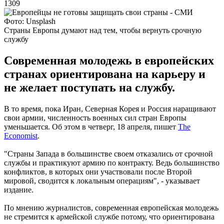
1309
Фото: Unsplash
Страны Европы думают над тем, чтобы вернуть срочную
службу
Современная молодежь в европейских
странах ориентирована на карьеру и
не желает поступать на службу.
В то время, пока Иран, Северная Корея и Россия наращивают
свои армии, численность военных сил стран Европы
уменьшается. Об этом в четверг, 18 апреля, пишет
The
Economist
.
"Страны Запада в большинстве своем отказались от срочной
службы и практикуют армию по контракту. Ведь большинство
конфликтов, в которых они участвовали после Второй
мировой, сводится к локальным операциям", - указывает
издание.
По мнению журналистов, современная европейская молодежь
не стремится к армейской службе потому, что ориентирована