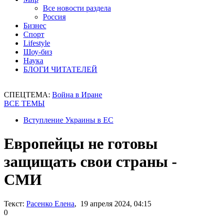
Все новости раздела
Россия
Бизнес
Спорт
Lifestyle
Шоу-биз
Наука
БЛОГИ ЧИТАТЕЛЕЙ
СПЕЦТЕМА:
Война в Иране
ВСЕ ТЕМЫ
Вступление Украины в ЕС
Европейцы не готовы
защищать свои страны -
СМИ
Текст:
Расенко Елена
, 19 апреля 2024, 04:15
0