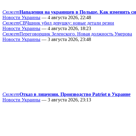
Сюжет
Нападения на украинцев в Польше. Как изменить с
Новости Украины
— 4 августа 2026, 22:48
Сюжет
СВЧшник убил девушку: новые детали резни
Новости Украины
— 4 августа 2026, 18:23
Сюжет
Переговорщик Зеленского. Новая должность Умерова
Новости Украины
— 3 августа 2026, 23:48
Сюжет
Отказ в лицензии. Производство Patriot в Украине
Новости Украины
— 3 августа 2026, 23:13