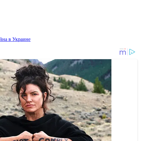
йна в Украине