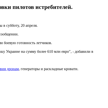
вки пилотов истребителей.
в субботу, 20 апреля.
 сообщении.
и боевую готовность летчиков.
у Украине на сумму более 610 млн евро", - добавили в
вия дронам
, генераторы и раскладные кровати.