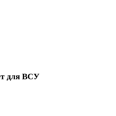
ет для ВСУ