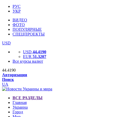
РУС
УКР
ВИДЕО
ФОТО
ПОПУЛЯРНЫЕ
СПЕЦПРОЕКТЫ
USD
USD
44.4190
EUR
51.3207
Все курсы валют
44.4190
Авторизация
Поиск
UA
ВСЕ РАЗДЕЛЫ
Главная
Украина
Город
Мир