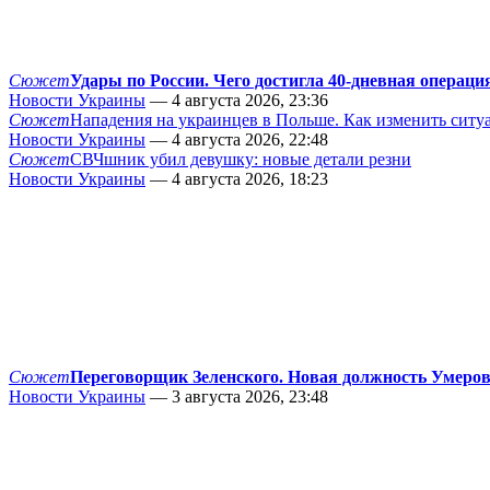
Сюжет
Удары по России. Чего достигла 40-дневная операци
Новости Украины
— 4 августа 2026, 23:36
Сюжет
Нападения на украинцев в Польше. Как изменить сит
Новости Украины
— 4 августа 2026, 22:48
Сюжет
СВЧшник убил девушку: новые детали резни
Новости Украины
— 4 августа 2026, 18:23
Сюжет
Переговорщик Зеленского. Новая должность Умеро
Новости Украины
— 3 августа 2026, 23:48