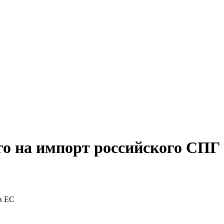
го на импорт российского СПГ