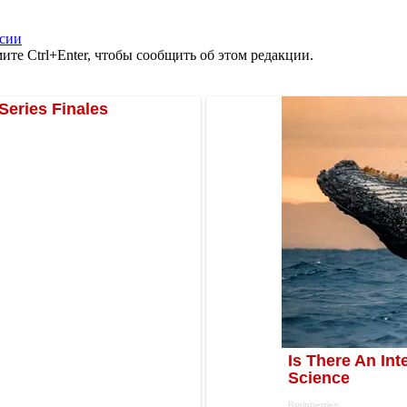
ссии
те Ctrl+Enter, чтобы сообщить об этом редакции.