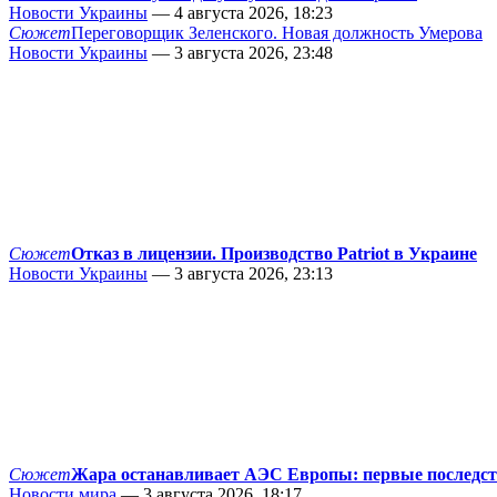
Новости Украины
— 4 августа 2026, 18:23
Сюжет
Переговорщик Зеленского. Новая должность Умерова
Новости Украины
— 3 августа 2026, 23:48
Сюжет
Отказ в лицензии. Производство Patriot в Украине
Новости Украины
— 3 августа 2026, 23:13
Сюжет
Жара останавливает АЭС Европы: первые последс
Новости мира
— 3 августа 2026, 18:17