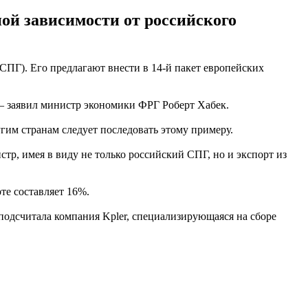
ой зависимости от российского
СПГ). Его предлагают внести в 14-й пакет европейских
, – заявил министр экономики ФРГ Роберт Хабек.
гим странам следует последовать этому примеру.
стр, имея в виду не только российский СПГ, но и экспорт из
те составляет 16%.
подсчитала компания Kpler, специализирующаяся на сборе