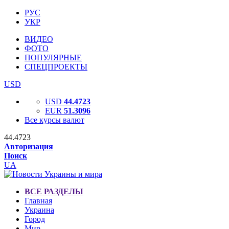
РУС
УКР
ВИДЕО
ФОТО
ПОПУЛЯРНЫЕ
СПЕЦПРОЕКТЫ
USD
USD
44.4723
EUR
51.3096
Все курсы валют
44.4723
Авторизация
Поиск
UA
ВСЕ РАЗДЕЛЫ
Главная
Украина
Город
Мир