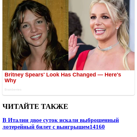
ЧИТАЙТЕ ТАКЖЕ
В Италии двое суток искали выброшенный
лотерейный билет с выигрышем
14160