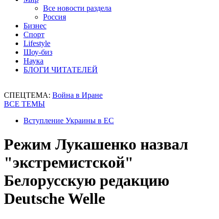
Все новости раздела
Россия
Бизнес
Спорт
Lifestyle
Шоу-биз
Наука
БЛОГИ ЧИТАТЕЛЕЙ
СПЕЦТЕМА:
Война в Иране
ВСЕ ТЕМЫ
Вступление Украины в ЕС
Режим Лукашенко назвал
"экстремистской"
Белорусскую редакцию
Deutsche Welle