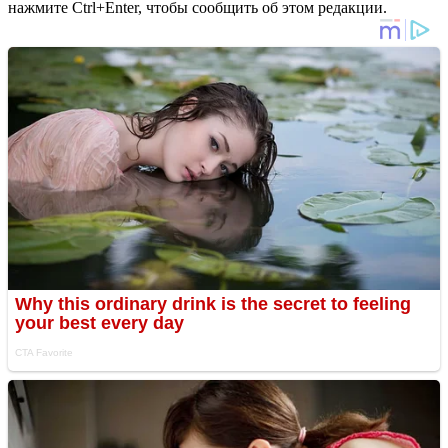
нажмите Ctrl+Enter, чтобы сообщить об этом редакции.