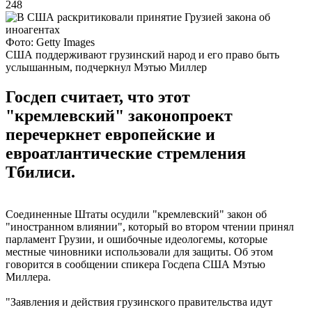
248
Фото: Getty Images
США поддерживают грузинский народ и его право быть
услышанным, подчеркнул Мэтью Миллер
Госдеп считает, что этот
"кремлевский" законопроект
перечеркнет европейские и
евроатлантические стремления
Тбилиси.
Соединенные Штаты осудили "кремлевский" закон об
"иностранном влиянии", который во втором чтении принял
парламент Грузии, и ошибочные идеологемы, которые
местные чиновники использовали для защиты. Об этом
говорится в сообщении спикера Госдепа США Мэтью
Миллера.
"Заявления и действия грузинского правительства идут