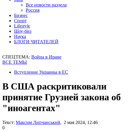
Все новости раздела
Россия
Бизнес
Спорт
Lifestyle
Шоу-биз
Наука
БЛОГИ ЧИТАТЕЛЕЙ
СПЕЦТЕМА:
Война в Иране
ВСЕ ТЕМЫ
Вступление Украины в ЕС
В США раскритиковали
принятие Грузией закона об
"иноагентах"
Текст:
Максим Липчанський
, 2 мая 2024, 12:46
0