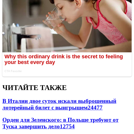
ЧИТАЙТЕ ТАКЖЕ
В Италии двое суток искали выброшенный
лотерейный билет с выигрышем
24477
Орден для Зеленского: в Польше требуют от
Туска завершить дело
12754