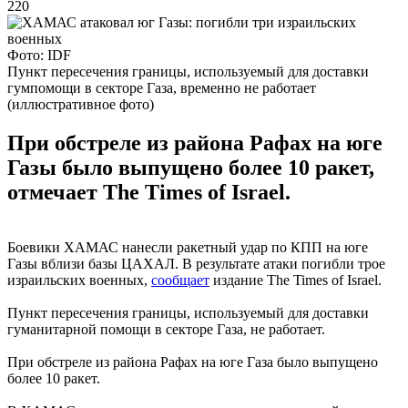
220
Фото: IDF
Пункт пересечения границы, используемый для доставки
гумпомощи в секторе Газа, временно не работает
(иллюстративное фото)
При обстреле из района Рафах на юге
Газы было выпущено более 10 ракет,
отмечает The Times of Israel.
Боевики ХАМАС нанесли ракетный удар по КПП на юге
Газы вблизи базы ЦАХАЛ. В результате атаки погибли трое
израильских военных,
сообщает
издание The Times of Israel.
Пункт пересечения границы, используемый для доставки
гуманитарной помощи в секторе Газа, не работает.
При обстреле из района Рафах на юге Газа было выпущено
более 10 ракет.