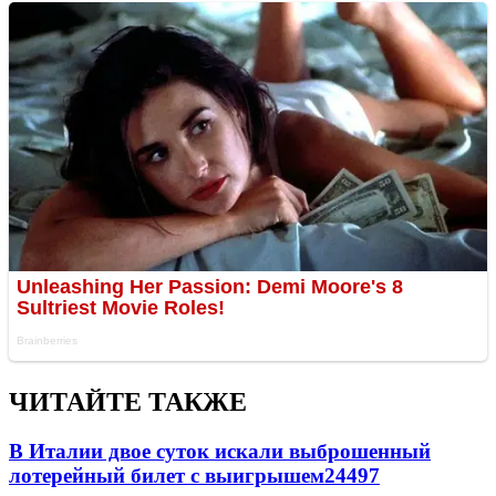
ЧИТАЙТЕ ТАКЖЕ
В Италии двое суток искали выброшенный
лотерейный билет с выигрышем
24497