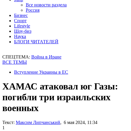
Все новости раздела
Россия
Бизнес
Спорт
Lifestyle
Шоу-биз
Наука
БЛОГИ ЧИТАТЕЛЕЙ
СПЕЦТЕМА:
Война в Иране
ВСЕ ТЕМЫ
Вступление Украины в ЕС
ХАМАС атаковал юг Газы:
погибли три израильских
военных
Текст:
Максим Липчанський
, 6 мая 2024, 11:34
1