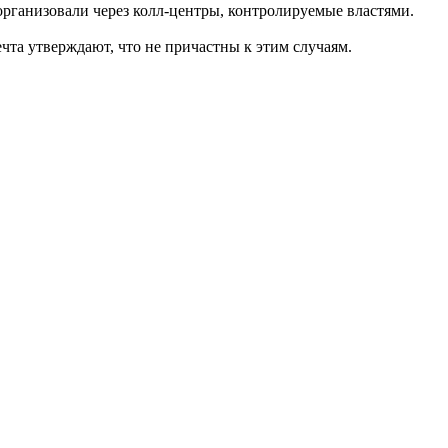
организовали через колл-центры, контролируемые властями.
чта утверждают, что не причастны к этим случаям.