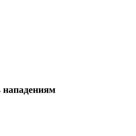
ь нападениям