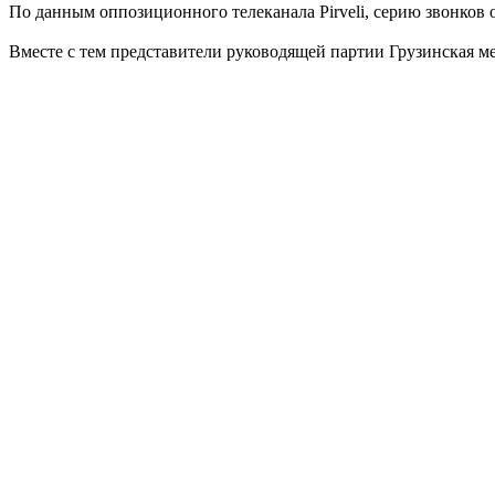
По данным оппозиционного телеканала Pirveli, серию звонков 
Вместе с тем представители руководящей партии Грузинская ме