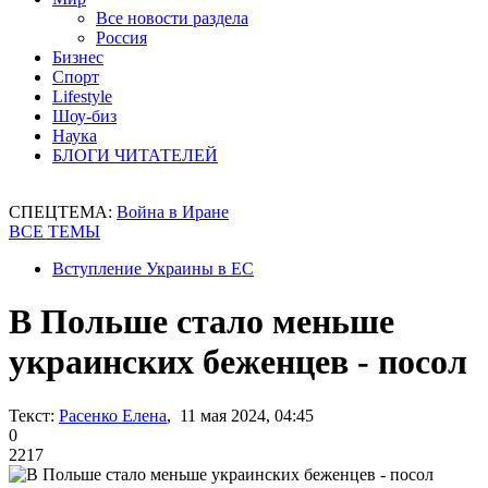
Все новости раздела
Россия
Бизнес
Спорт
Lifestyle
Шоу-биз
Наука
БЛОГИ ЧИТАТЕЛЕЙ
СПЕЦТЕМА:
Война в Иране
ВСЕ ТЕМЫ
Вступление Украины в ЕС
В Польше стало меньше
украинских беженцев - посол
Текст:
Расенко Елена
, 11 мая 2024, 04:45
0
2217