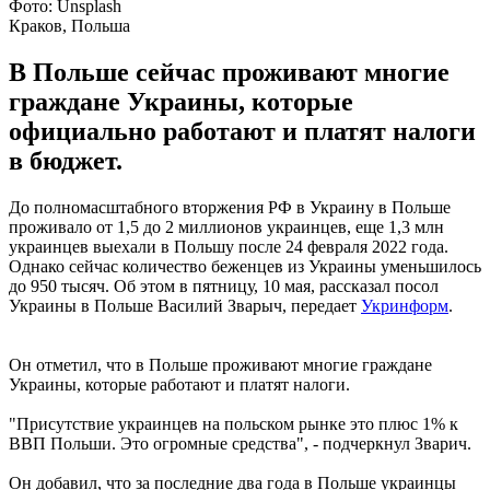
Фото: Unsplash
Краков, Польша
В Польше сейчас проживают многие
граждане Украины, которые
официально работают и платят налоги
в бюджет.
До полномасштабного вторжения РФ в Украину в Польше
проживало от 1,5 до 2 миллионов украинцев, еще 1,3 млн
украинцев выехали в Польшу после 24 февраля 2022 года.
Однако сейчас количество беженцев из Украины уменьшилось
до 950 тысяч. Об этом в пятницу, 10 мая, рассказал посол
Украины в Польше Василий Зварыч, передает
Укринформ
.
Он отметил, что в Польше проживают многие граждане
Украины, которые работают и платят налоги.
"Присутствие украинцев на польском рынке это плюс 1% к
ВВП Польши. Это огромные средства", - подчеркнул Зварич.
Он добавил, что за последние два года в Польше украинцы