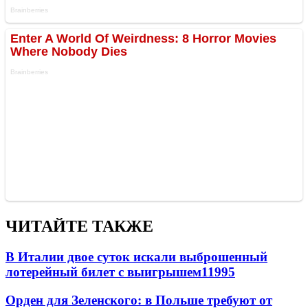
ЧИТАЙТЕ ТАКЖЕ
В Италии двое суток искали выброшенный
лотерейный билет с выигрышем
11995
Орден для Зеленского: в Польше требуют от