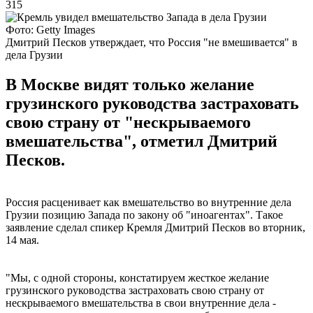
315
Фото: Getty Images
Дмитрий Песков утверждает, что Россия "не вмешивается" в
дела Грузии
В Москве видят только желание
грузинского руководства застраховать
свою страну от "нескрываемого
вмешательства", отметил Дмитрий
Песков.
Россия расценивает как вмешательство во внутренние дела
Грузии позицию Запада по закону об "иноагентах". Такое
заявление сделал спикер Кремля Дмитрий Песков во вторник,
14 мая.
"Мы, с одной стороны, констатируем жесткое желание
грузинского руководства застраховать свою страну от
нескрываемого вмешательства в свои внутренние дела -