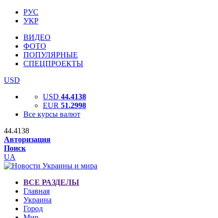
РУС
УКР
ВИДЕО
ФОТО
ПОПУЛЯРНЫЕ
СПЕЦПРОЕКТЫ
USD
USD
44.4138
EUR
51.2998
Все курсы валют
44.4138
Авторизация
Поиск
UA
ВСЕ РАЗДЕЛЫ
Главная
Украина
Город
Мир