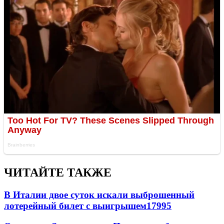
ЧИТАЙТЕ ТАКЖЕ
В Италии двое суток искали выброшенный
лотерейный билет с выигрышем
17995