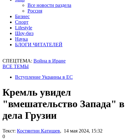
Все новости раздела
Россия
Бизнес
Спорт
Lifestyle
Шоу-биз
Наука
БЛОГИ ЧИТАТЕЛЕЙ
СПЕЦТЕМА:
Война в Иране
ВСЕ ТЕМЫ
Вступление Украины в ЕС
Кремль увидел
"вмешательство Запада" в
дела Грузии
Текст:
Костянтин Катишев
, 14 мая 2024, 15:32
0