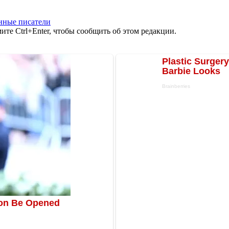
нные писатели
те Ctrl+Enter, чтобы сообщить об этом редакции.