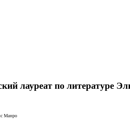
ский лауреат по литературе Э