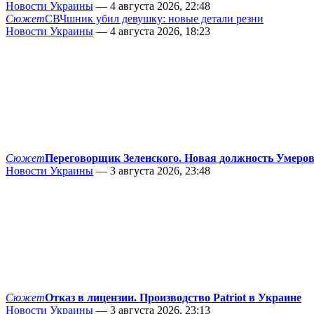
Новости Украины
— 4 августа 2026, 22:48
Сюжет
СВЧшник убил девушку: новые детали резни
Новости Украины
— 4 августа 2026, 18:23
Сюжет
Переговорщик Зеленского. Новая должность Умеро
Новости Украины
— 3 августа 2026, 23:48
Сюжет
Отказ в лицензии. Производство Patriot в Украине
Новости Украины
— 3 августа 2026, 23:13