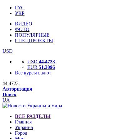
РУС
УКР
ВИДЕО
ФОТО
ПОПУЛЯРНЫЕ
СПЕЦПРОЕКТЫ
USD
USD
44.4723
EUR
51.3096
Все курсы валют
44.4723
Авторизация
Поиск
UA
ВСЕ РАЗДЕЛЫ
Главная
Украина
Город
Мир