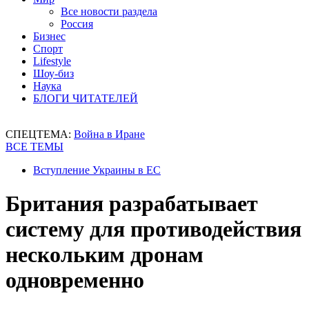
Все новости раздела
Россия
Бизнес
Спорт
Lifestyle
Шоу-биз
Наука
БЛОГИ ЧИТАТЕЛЕЙ
СПЕЦТЕМА:
Война в Иране
ВСЕ ТЕМЫ
Вступление Украины в ЕС
Британия разрабатывает
систему для противодействия
нескольким дронам
одновременно