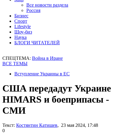
Все новости раздела
Россия
Бизнес
Спорт
Lifestyle
Шоу-биз
Наука
БЛОГИ ЧИТАТЕЛЕЙ
СПЕЦТЕМА:
Война в Иране
ВСЕ ТЕМЫ
Вступление Украины в ЕС
США передадут Украине
HIMARS и боеприпасы -
СМИ
Текст:
Костянтин Катишев
, 23 мая 2024, 17:48
0