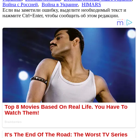
Война с Россией
,
Война в Украине
,
HIMARS
Если вы заметили ошибку, выделите необходимый текст и
нажмите Ctrl+Enter, чтобы сообщить об этом редакции.