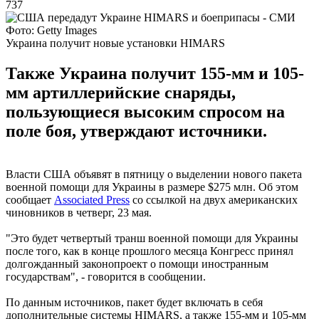
737
Фото: Getty Images
Украина получит новые установки HIMARS
Также Украина получит 155-мм и 105-
мм артиллерийские снаряды,
пользующиеся высоким спросом на
поле боя, утверждают источники.
Власти США объявят в пятницу о выделении нового пакета
военной помощи для Украины в размере $275 млн. Об этом
сообщает
Associated Press
со ссылкой на двух американских
чиновников в четверг, 23 мая.
"Это будет четвертый транш военной помощи для Украины
после того, как в конце прошлого месяца Конгресс принял
долгожданный законопроект о помощи иностранным
государствам", - говорится в сообщении.
По данным источников, пакет будет включать в себя
дополнительные системы HIMARS, а также 155-мм и 105-мм