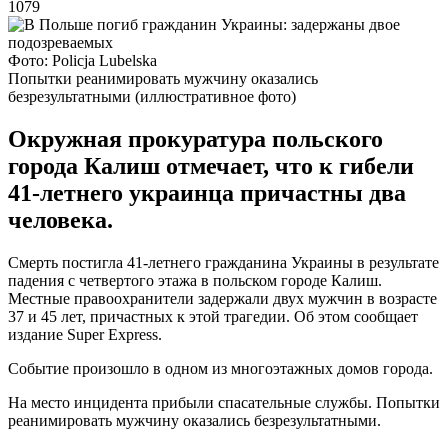
1079
Фото: Policja Lubelska
Попытки реанимировать мужчину оказались
безрезультатными (иллюстративное фото)
Окружная прокуратура польского
города Калиш отмечает, что к гибели
41-летнего украинца причастны два
человека.
Смерть постигла 41-летнего гражданина Украины в результате
падения с четвертого этажа в польском городе Калиш.
Местные правоохранители задержали двух мужчин в возрасте
37 и 45 лет, причастных к этой трагедии. Об этом сообщает
издание Super Express.
Событие произошло в одном из многоэтажных домов города.
На место инцидента прибыли спасательные службы. Попытки
реанимировать мужчину оказались безрезультатными.