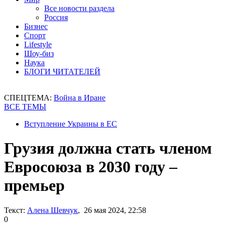
Все новости раздела
Россия
Бизнес
Спорт
Lifestyle
Шоу-биз
Наука
БЛОГИ ЧИТАТЕЛЕЙ
СПЕЦТЕМА:
Война в Иране
ВСЕ ТЕМЫ
Вступление Украины в ЕС
Грузия должна стать членом
Евросоюза в 2030 году –
премьер
Текст:
Алена Шевчук
, 26 мая 2024, 22:58
0