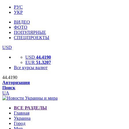
РУС
УКР
ВИДЕО
ФОТО
ПОПУЛЯРНЫЕ
СПЕЦПРОЕКТЫ
USD
USD
44.4190
EUR
51.3207
Все курсы валют
44.4190
Авторизация
Поиск
UA
ВСЕ РАЗДЕЛЫ
Главная
Украина
Город
Мир