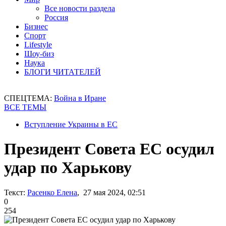
Все новости раздела
Россия
Бизнес
Спорт
Lifestyle
Шоу-биз
Наука
БЛОГИ ЧИТАТЕЛЕЙ
СПЕЦТЕМА:
Война в Иране
ВСЕ ТЕМЫ
Вступление Украины в ЕС
Президент Совета ЕС осудил
удар по Харькову
Текст:
Расенко Елена
, 27 мая 2024, 02:51
0
254