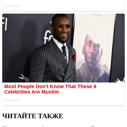
ЧИТАЙТЕ ТАКЖЕ