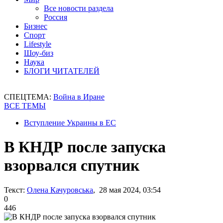
Все новости раздела
Россия
Бизнес
Спорт
Lifestyle
Шоу-биз
Наука
БЛОГИ ЧИТАТЕЛЕЙ
СПЕЦТЕМА:
Война в Иране
ВСЕ ТЕМЫ
Вступление Украины в ЕС
В КНДР после запуска
взорвался спутник
Текст:
Олена Качуровська
, 28 мая 2024, 03:54
0
446