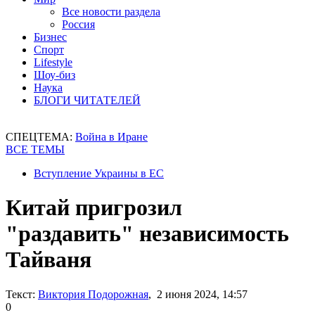
Все новости раздела
Россия
Бизнес
Спорт
Lifestyle
Шоу-биз
Наука
БЛОГИ ЧИТАТЕЛЕЙ
СПЕЦТЕМА:
Война в Иране
ВСЕ ТЕМЫ
Вступление Украины в ЕС
Китай пригрозил
"раздавить" независимость
Тайваня
Текст:
Виктория Подорожная
, 2 июня 2024, 14:57
0