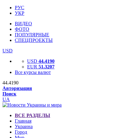
РУС
УКР
ВИДЕО
ФОТО
ПОПУЛЯРНЫЕ
СПЕЦПРОЕКТЫ
USD
USD
44.4190
EUR
51.3207
Все курсы валют
44.4190
Авторизация
Поиск
UA
ВСЕ РАЗДЕЛЫ
Главная
Украина
Город
Мир