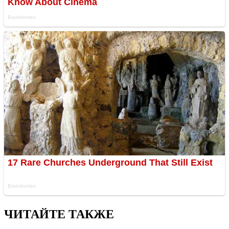
ЧИТАЙТЕ ТАКЖЕ