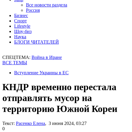
Все новости раздела
Россия
Бизнес
Спорт
Lifestyle
Шоу-биз
Наука
БЛОГИ ЧИТАТЕЛЕЙ
СПЕЦТЕМА:
Война в Иране
ВСЕ ТЕМЫ
Вступление Украины в ЕС
КНДР временно перестала
отправлять мусор на
территорию Южной Кореи
Текст:
Расенко Елена
, 3 июня 2024, 03:27
0