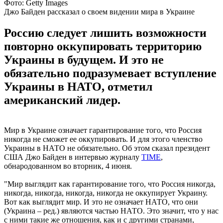
Фото: Getty Images
Джо Байден рассказал о своем видении мира в Украине
Россию следует лишить возможности
повторно оккупировать территорию
Украины в будущем. И это не
обязательно подразумевает вступление
Украины в НАТО, отметил
американский лидер.
Мир в Украине означает гарантирование того, что Россия
никогда не сможет ее оккупировать. И для этого членство
Украины в НАТО не обязательно. Об этом сказал президент
США Джо Байден в интервью журналу
TIME
,
обнародованном во вторник, 4 июня.
"Мир выглядит как гарантирование того, что Россия никогда,
никогда, никогда, никогда, никогда не оккупирует Украину.
Вот как выглядит мир. И это не означает НАТО, что они
(Украина – ред.) являются частью НАТО. Это значит, что у нас
с ними такие же отношения, как и с другими странами,