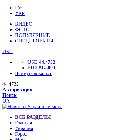
РУС
УКР
ВИДЕО
ФОТО
ПОПУЛЯРНЫЕ
СПЕЦПРОЕКТЫ
USD
USD
44.4732
EUR
51.3093
Все курсы валют
44.4732
Авторизация
Поиск
UA
ВСЕ РАЗДЕЛЫ
Главная
Украина
Город
Мир