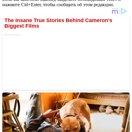
нажмите Ctrl+Enter, чтобы сообщить об этом редакции.