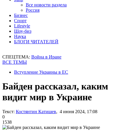
Все новости раздела
Россия
Бизнес
Спорт
Lifestyle
Шоу-биз
Наука
БЛОГИ ЧИТАТЕЛЕЙ
СПЕЦТЕМА:
Война в Иране
ВСЕ ТЕМЫ
Вступление Украины в ЕС
Байден рассказал, каким
видит мир в Украине
Текст:
Костянтин Катишев
, 4 июня 2024, 17:08
0
1538