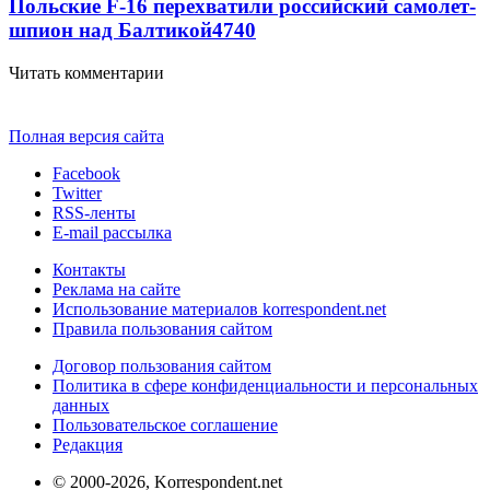
Польские F-16 перехватили российский самолет-
шпион над Балтикой
4740
Читать комментарии
Полная версия сайта
Facebook
Twitter
RSS-ленты
E-mail рассылка
Контакты
Реклама на сайте
Использование материалов korrespondent.net
Правила пользования сайтом
Договор пользования сайтом
Политика в сфере конфиденциальности и персональных
данных
Пользовательское соглашение
Редакция
© 2000-2026, Korrespondent.net