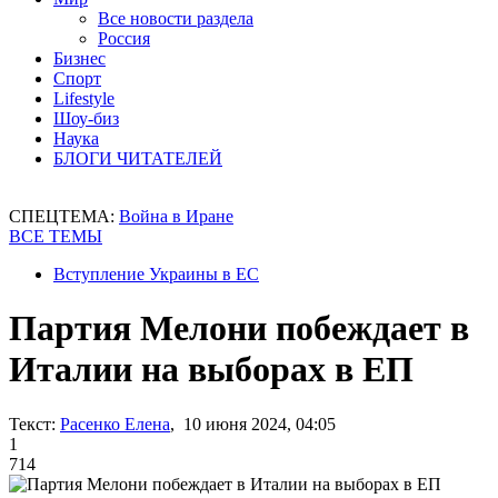
Все новости раздела
Россия
Бизнес
Спорт
Lifestyle
Шоу-биз
Наука
БЛОГИ ЧИТАТЕЛЕЙ
СПЕЦТЕМА:
Война в Иране
ВСЕ ТЕМЫ
Вступление Украины в ЕС
Партия Мелони побеждает в
Италии на выборах в ЕП
Текст:
Расенко Елена
, 10 июня 2024, 04:05
1
714