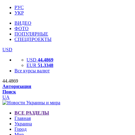
РУС
УКР
ВИДЕО
ФОТО
ПОПУЛЯРНЫЕ
СПЕЦПРОЕКТЫ
USD
USD
44.4869
EUR
51.3348
Все курсы валют
44.4869
Авторизация
Поиск
UA
ВСЕ РАЗДЕЛЫ
Главная
Украина
Город
Мир