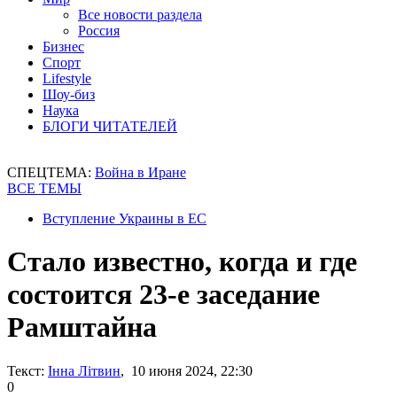
Все новости раздела
Россия
Бизнес
Спорт
Lifestyle
Шоу-биз
Наука
БЛОГИ ЧИТАТЕЛЕЙ
СПЕЦТЕМА:
Война в Иране
ВСЕ ТЕМЫ
Вступление Украины в ЕС
Стало известно, когда и где
состоится 23-е заседание
Рамштайна
Текст:
Інна Літвин
, 10 июня 2024, 22:30
0