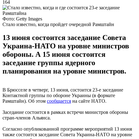
164
Фото: Getty Images
Стало известно, когда пройдет очередной Рамштайн
13 июня состоится заседание Совета
Украина-НАТО на уровне министров
обороны. А 15 июня состоится
заседание группы ядерного
планирования на уровне министров.
В Брюсселе в четверг, 13 июня, состоится 23-е заседание
Контактной группы по обороне Украины (в формате
Рамштайн). Об этом
сообщается
на сайте НАТО.
Заседание состоится в рамках встречи министров обороны
стран-членов Альянса.
Согласно опубликованной программе мероприятий 13 июня
также состоится заседание Совета Украина-НАТО на уровне