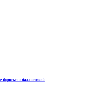
не бороться с баллистикой