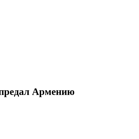
 предал Армению