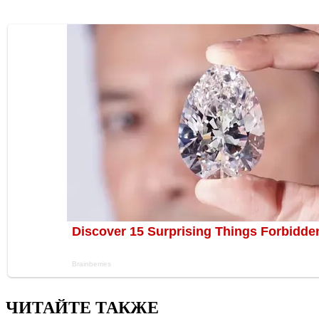
ЧИТАЙТЕ ТАКЖЕ