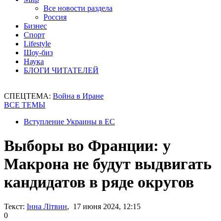
Все новости раздела
Россия
Бизнес
Спорт
Lifestyle
Шоу-биз
Наука
БЛОГИ ЧИТАТЕЛЕЙ
СПЕЦТЕМА:
Война в Иране
ВСЕ ТЕМЫ
Вступление Украины в ЕС
Выборы во Франции: у
Макрона не будут выдвигать
кандидатов в ряде округов
Текст:
Інна Літвин
, 17 июня 2024, 12:15
0