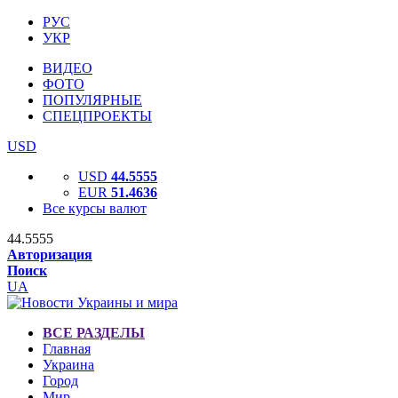
РУС
УКР
ВИДЕО
ФОТО
ПОПУЛЯРНЫЕ
СПЕЦПРОЕКТЫ
USD
USD
44.5555
EUR
51.4636
Все курсы валют
44.5555
Авторизация
Поиск
UA
ВСЕ РАЗДЕЛЫ
Главная
Украина
Город
Мир