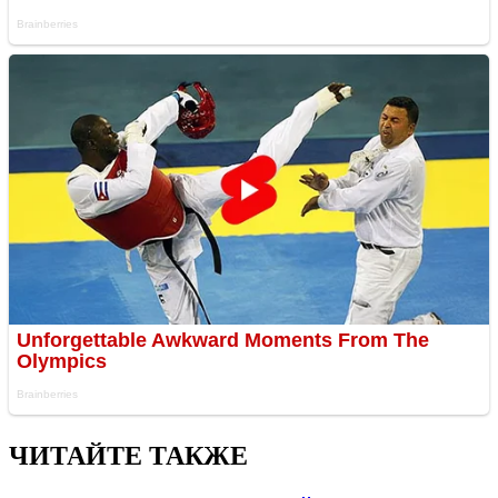
ЧИТАЙТЕ ТАКЖЕ