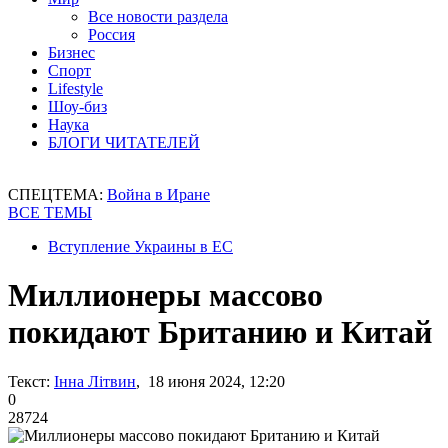
Все новости раздела
Россия
Бизнес
Спорт
Lifestyle
Шоу-биз
Наука
БЛОГИ ЧИТАТЕЛЕЙ
СПЕЦТЕМА:
Война в Иране
ВСЕ ТЕМЫ
Вступление Украины в ЕС
Миллионеры массово
покидают Британию и Китай
Текст:
Інна Літвин
, 18 июня 2024, 12:20
0
28724