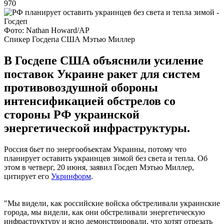
970
Фото: Nathan Howard/AP
Спикер Госдепа США Мэтью Миллер
В Госдепе США объяснили усиление
поставок Украине ракет для систем
противовоздушной обороны
интенсификацией обстрелов со
стороны РФ украинской
энергетической инфраструктуры.
Россия бьет по энергообъектам Украины, потому что
планирует оставить украинцев зимой без света и тепла. Об
этом в четверг, 20 июня, заявил Госдеп Мэтью Миллер,
цитирует его
Укринформ
.
"Мы видели, как российские войска обстреливали украинские
города, мы видели, как они обстреливали энергетическую
инфраструктуру и ясно демонстрировали, что хотят отрезать