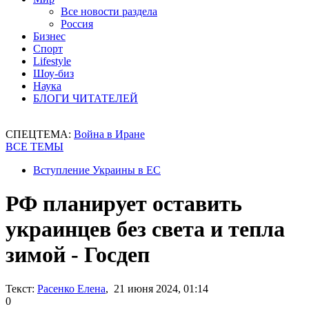
Все новости раздела
Россия
Бизнес
Спорт
Lifestyle
Шоу-биз
Наука
БЛОГИ ЧИТАТЕЛЕЙ
СПЕЦТЕМА:
Война в Иране
ВСЕ ТЕМЫ
Вступление Украины в ЕС
РФ планирует оставить
украинцев без света и тепла
зимой - Госдеп
Текст:
Расенко Елена
, 21 июня 2024, 01:14
0