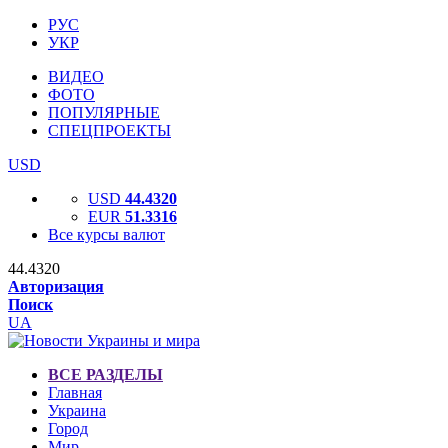
РУС
УКР
ВИДЕО
ФОТО
ПОПУЛЯРНЫЕ
СПЕЦПРОЕКТЫ
USD
USD
44.4320
EUR
51.3316
Все курсы валют
44.4320
Авторизация
Поиск
UA
ВСЕ РАЗДЕЛЫ
Главная
Украина
Город
Мир