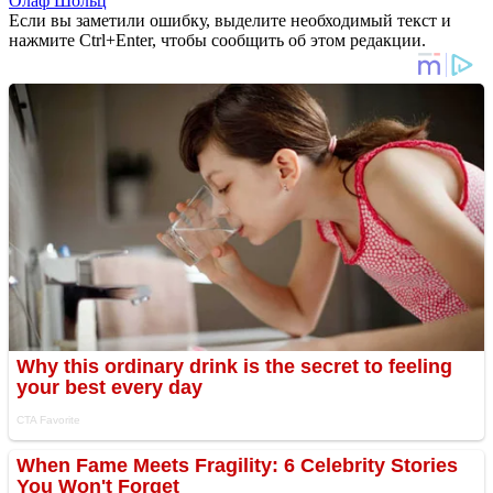
Олаф Шольц
Если вы заметили ошибку, выделите необходимый текст и
нажмите Ctrl+Enter, чтобы сообщить об этом редакции.