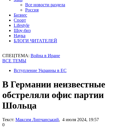
Все новости раздела
Россия
Бизнес
Спорт
Lifestyle
Шоу-биз
Наука
БЛОГИ ЧИТАТЕЛЕЙ
СПЕЦТЕМА:
Война в Иране
ВСЕ ТЕМЫ
Вступление Украины в ЕС
В Германии неизвестные
обстреляли офис партии
Шольца
Текст:
Максим Липчанський
, 4 июля 2024, 19:57
0