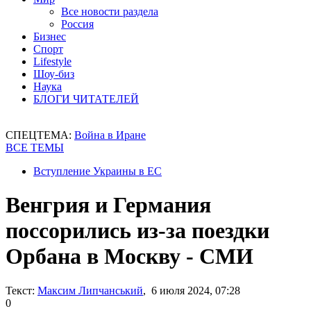
Все новости раздела
Россия
Бизнес
Спорт
Lifestyle
Шоу-биз
Наука
БЛОГИ ЧИТАТЕЛЕЙ
СПЕЦТЕМА:
Война в Иране
ВСЕ ТЕМЫ
Вступление Украины в ЕС
Венгрия и Германия
поссорились из-за поездки
Орбана в Москву - СМИ
Текст:
Максим Липчанський
, 6 июля 2024, 07:28
0