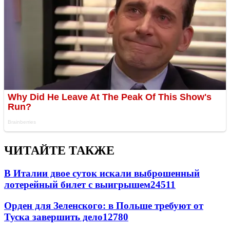
ЧИТАЙТЕ ТАКЖЕ
В Италии двое суток искали выброшенный
лотерейный билет с выигрышем
24511
Орден для Зеленского: в Польше требуют от
Туска завершить дело
12780