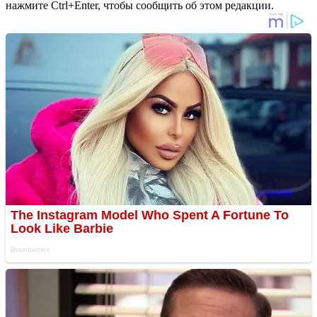
нажмите Ctrl+Enter, чтобы сообщить об этом редакции.