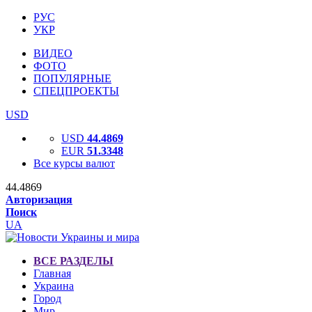
РУС
УКР
ВИДЕО
ФОТО
ПОПУЛЯРНЫЕ
СПЕЦПРОЕКТЫ
USD
USD
44.4869
EUR
51.3348
Все курсы валют
44.4869
Авторизация
Поиск
UA
ВСЕ РАЗДЕЛЫ
Главная
Украина
Город
Мир