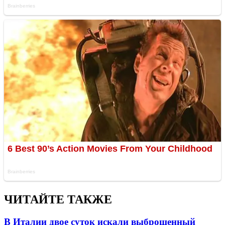
ЧИТАЙТЕ ТАКЖЕ
В Италии двое суток искали выброшенный