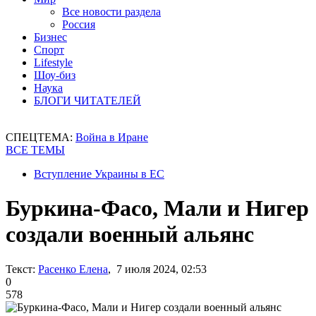
Все новости раздела
Россия
Бизнес
Спорт
Lifestyle
Шоу-биз
Наука
БЛОГИ ЧИТАТЕЛЕЙ
СПЕЦТЕМА:
Война в Иране
ВСЕ ТЕМЫ
Вступление Украины в ЕС
Буркина-Фасо, Мали и Нигер
создали военный альянс
Текст:
Расенко Елена
, 7 июля 2024, 02:53
0
578