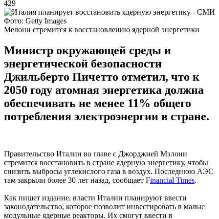
429
Фото: Getty Images
Мелони стремится к восстановлению ядерной энергетики
Министр окружающей среды и
энергетической безопасности
Джильберто Пичетто отметил, что к
2050 году атомная энергетика должна
обеспечивать не менее 11% общего
потребления электроэнергии в стране.
Правительство Италии во главе с Джорджией Мэлони
стремится восстановить в стране ядерную энергетику, чтобы
снизить выбросы углекислого газа в воздух. Последнюю АЭС
там закрыли более 30 лет назад, сообщает F
inancial Times
.
Как пишет издание, власти Италии планируют ввести
законодательство, которое позволит инвестировать в малые
модульные ядерные реакторы. Их смогут ввести в