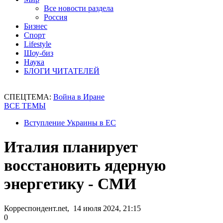
Все новости раздела
Россия
Бизнес
Спорт
Lifestyle
Шоу-биз
Наука
БЛОГИ ЧИТАТЕЛЕЙ
СПЕЦТЕМА:
Война в Иране
ВСЕ ТЕМЫ
Вступление Украины в ЕС
Италия планирует
восстановить ядерную
энергетику - СМИ
Корреспондент.net, 14 июля 2024, 21:15
0