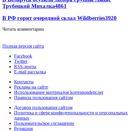
Трубецкой Михалка
4861
В РФ горит очередной склад Wildberries
3920
Читать комментарии
Полная версия сайта
Facebook
Twitter
RSS-ленты
E-mail рассылка
Контакты
Реклама на сайте
Использование материалов korrespondent.net
Правила пользования сайтом
Договор пользования сайтом
Политика в сфере конфиденциальности и персональных
данных
Пользовательское соглашение
Редакция