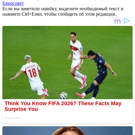
Евросовет
Если вы заметили ошибку, выделите необходимый текст и
нажмите Ctrl+Enter, чтобы сообщить об этом редакции.