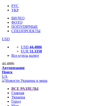
РУС
УКР
ВИДЕО
ФОТО
ПОПУЛЯРНЫЕ
СПЕЦПРОЕКТЫ
USD
USD
44.4886
EUR
51.3350
Все курсы валют
44.4886
Авторизация
Поиск
UA
ВСЕ РАЗДЕЛЫ
Главная
Украина
Город
Мир