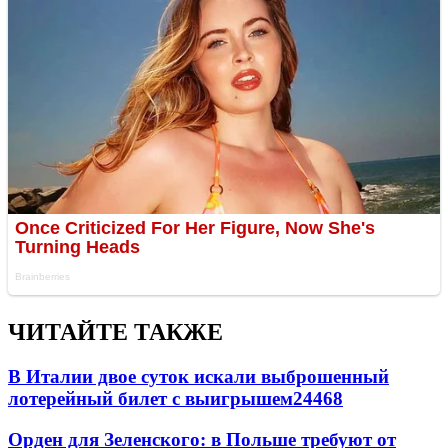
ЧИТАЙТЕ ТАКЖЕ
В Италии двое суток искали выброшенный
лотерейный билет с выигрышем
24468
Орден для Зеленского: в Польше требуют от