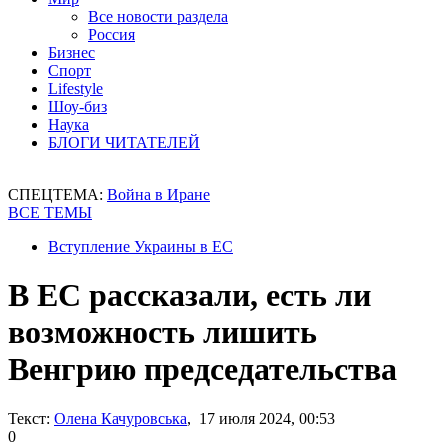
Все новости раздела
Россия
Бизнес
Спорт
Lifestyle
Шоу-биз
Наука
БЛОГИ ЧИТАТЕЛЕЙ
СПЕЦТЕМА:
Война в Иране
ВСЕ ТЕМЫ
Вступление Украины в ЕС
В ЕС рассказали, есть ли
возможность лишить
Венгрию председательства
Текст:
Олена Качуровська
, 17 июля 2024, 00:53
0