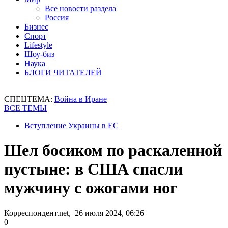
Все новости раздела
Россия
Бизнес
Спорт
Lifestyle
Шоу-биз
Наука
БЛОГИ ЧИТАТЕЛЕЙ
СПЕЦТЕМА:
Война в Иране
ВСЕ ТЕМЫ
Вступление Украины в ЕС
Шел босиком по раскаленной
пустыне: в США спасли
мужчину с ожогами ног
Корреспондент.net, 26 июля 2024, 06:26
0