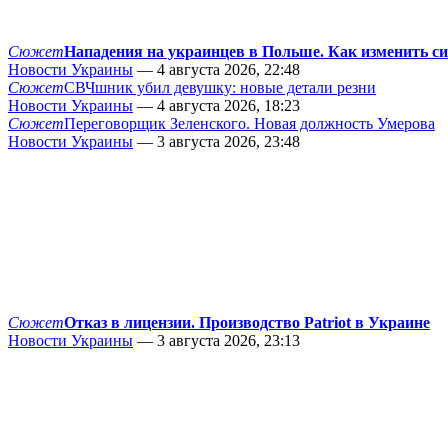
Сюжет
Нападения на украинцев в Польше. Как изменить с
Новости Украины
— 4 августа 2026, 22:48
Сюжет
СВЧшник убил девушку: новые детали резни
Новости Украины
— 4 августа 2026, 18:23
Сюжет
Переговорщик Зеленского. Новая должность Умерова
Новости Украины
— 3 августа 2026, 23:48
Сюжет
Отказ в лицензии. Производство Patriot в Украине
Новости Украины
— 3 августа 2026, 23:13