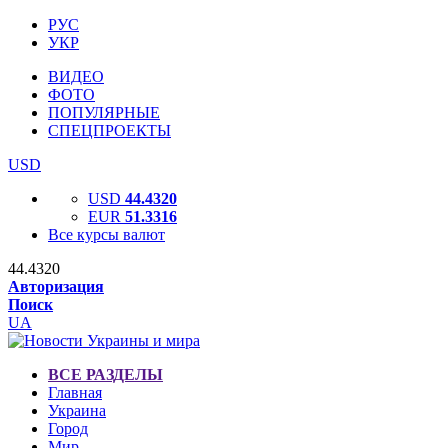
РУС
УКР
ВИДЕО
ФОТО
ПОПУЛЯРНЫЕ
СПЕЦПРОЕКТЫ
USD
USD
44.4320
EUR
51.3316
Все курсы валют
44.4320
Авторизация
Поиск
UA
ВСЕ РАЗДЕЛЫ
Главная
Украина
Город
Мир