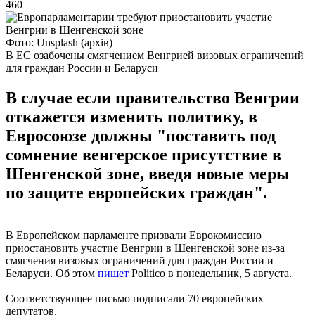
460
Фото: Unsplash (архів)
В ЕС озабочены смягчением Венгрией визовых ограничений
для граждан России и Беларуси
В случае если правительство Венгрии
откажется изменить политику, в
Евросоюзе должны "поставить под
сомнение венгерское присутствие в
Шенгенской зоне, введя новые меры
по защите европейских граждан".
В Европейском парламенте призвали Еврокомиссию
приостановить участие Венгрии в Шенгенской зоне из-за
смягчения визовых ограничений для граждан России и
Беларуси. Об этом
пишет
Politico в понедельник, 5 августа.
Соответствующее письмо подписали 70 европейских
депутатов.