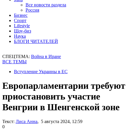
Все новости раздела
Россия
Бизнес
Спорт
Lifestyle
Шоу-биз
Наука
БЛОГИ ЧИТАТЕЛЕЙ
СПЕЦТЕМА:
Война в Иране
ВСЕ ТЕМЫ
Вступление Украины в ЕС
Европарламентарии требуют
приостановить участие
Венгрии в Шенгенской зоне
Текст:
Лиса Анна
, 5 августа 2024, 12:59
0