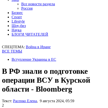
Все новости раздела
Россия
Бизнес
Спорт
Lifestyle
Шоу-биз
Наука
БЛОГИ ЧИТАТЕЛЕЙ
СПЕЦТЕМА:
Война в Иране
ВСЕ ТЕМЫ
Вступление Украины в ЕС
В РФ знали о подготовке
операции ВСУ в Курской
области - Bloomberg
Текст:
Расенко Елена
, 9 августа 2024, 05:59
2