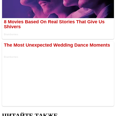
ЧИТАЙТЕ ТАКЖЕ