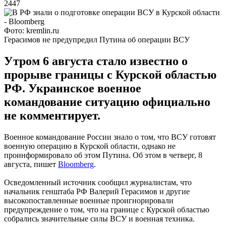
2447
Фото: kremlin.ru
Герасимов не предупредил Путина об операции ВСУ
Утром 6 августа стало известно о
прорыве границы с Курской областью
РФ. Украинское военное
командование ситуацию официально
не комментирует.
Военное командование России знало о том, что ВСУ готовят
военную операцию в Курской области, однако не
проинформировало об этом Путина. Об этом в четверг, 8
августа, пишет
Bloomberg
.
Осведомленный источник сообщил журналистам, что
начальник генштаба РФ Валерий Герасимов и другие
высокопоставленные военные проигнорировали
предупреждение о том, что на границе с Курской областью
собрались значительные силы ВСУ и военная техника.