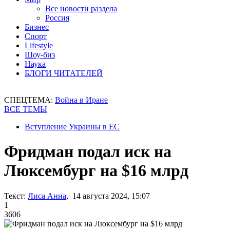
Все новости раздела
Россия
Бизнес
Спорт
Lifestyle
Шоу-биз
Наука
БЛОГИ ЧИТАТЕЛЕЙ
СПЕЦТЕМА:
Война в Иране
ВСЕ ТЕМЫ
Вступление Украины в ЕС
Фридман подал иск на
Люксембург на $16 млрд
Текст:
Лиса Анна
, 14 августа 2024, 15:07
1
3606