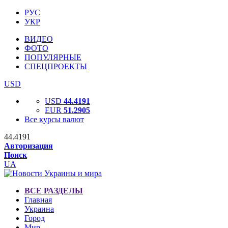
РУС
УКР
ВИДЕО
ФОТО
ПОПУЛЯРНЫЕ
СПЕЦПРОЕКТЫ
USD
USD
44.4191
EUR
51.2905
Все курсы валют
44.4191
Авторизация
Поиск
UA
ВСЕ РАЗДЕЛЫ
Главная
Украина
Город
Мир