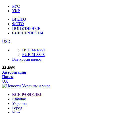
РУС
УКР
ВИДЕО
ФОТО
ПОПУЛЯРНЫЕ
СПЕЦПРОЕКТЫ
USD
USD
44.4869
EUR
51.3348
Все курсы валют
44.4869
Авторизация
Поиск
UA
ВСЕ РАЗДЕЛЫ
Главная
Украина
Город
Мир