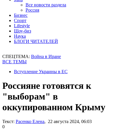
Все новости раздела
Россия
Бизнес
Спорт
Lifestyle
Шоу-биз
Наука
БЛОГИ ЧИТАТЕЛЕЙ
СПЕЦТЕМА:
Война в Иране
ВСЕ ТЕМЫ
Вступление Украины в ЕС
Россияне готовятся к
"выборам" в
оккупированном Крыму
Текст:
Расенко Елена
, 22 августа 2024, 06:03
0