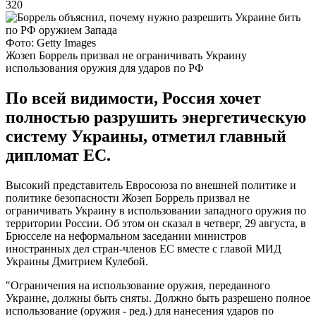
320
Фото: Getty Images
Жозеп Боррель призвал не ограничивать Украину
использования оружия для ударов по РФ
По всей видимости, Россия хочет
полностью разрушить энергетическую
систему Украины, отметил главный
дипломат ЕС.
Высокий представитель Евросоюза по внешней политике и
политике безопасности Жозеп Боррель призвал не
ограничивать Украину в использовании западного оружия по
территории России. Об этом он сказал в четверг, 29 августа, в
Брюсселе на неформальном заседании министров
иностранных дел стран-членов ЕС вместе с главой МИД
Украины Дмитрием Кулебой.
"Ограничения на использование оружия, переданного
Украине, должны быть сняты. Должно быть разрешено полное
использование (оружия - ред.) для нанесения ударов по