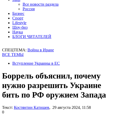
Все новости раздела
Россия
Бизнес
Спорт
Lifestyle
Шоу-биз
Наука
БЛОГИ ЧИТАТЕЛЕЙ
СПЕЦТЕМА:
Война в Иране
ВСЕ ТЕМЫ
Вступление Украины в ЕС
Боррель объяснил, почему
нужно разрешить Украине
бить по РФ оружием Запада
Текст:
Костянтин Катишев
, 29 августа 2024, 11:58
0